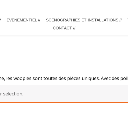
/
ÉVÉNEMENTIEL //
SCÉNOGRAPHIES ET INSTALLATIONS //
CONTACT //
, les woopies sont toutes des pièces uniques. Avec des poil
 selection.