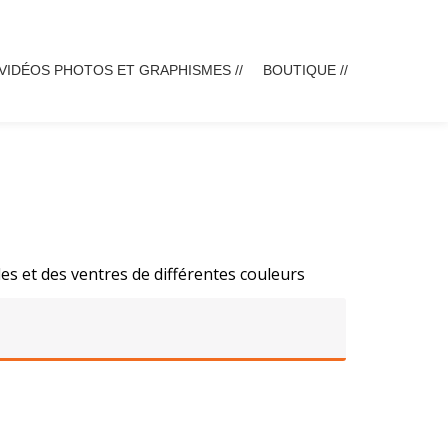
VIDÉOS PHOTOS ET GRAPHISMES //
BOUTIQUE //
es et des ventres de différentes couleurs